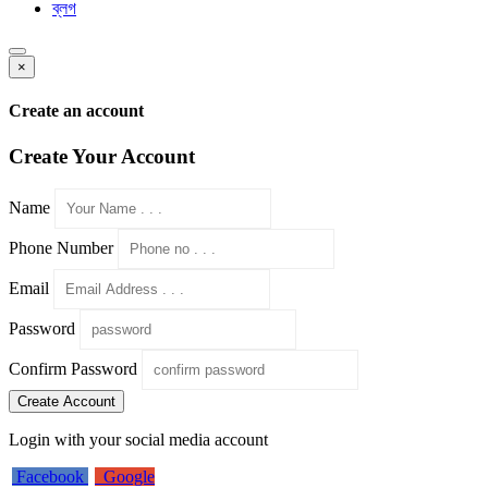
ব্লগ
×
Create an account
Create Your Account
Name
Phone Number
Email
Password
Confirm Password
Create Account
Login with your social media account
Facebook
Google