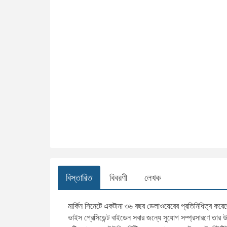
বিস্তারিত
বিবরণী
লেখক
মার্কিন সিনেটে একটানা ৩৬ বছর ডেলাওয়েরের প্রতিনিধিত্ব ক
ভাইস প্রেসিডেন্ট বাইডেন সবার জন্যে সুযোগ সম্প্রসারণে তার 