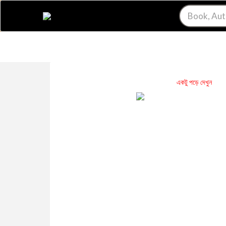
একটু পড়ে দেখুন