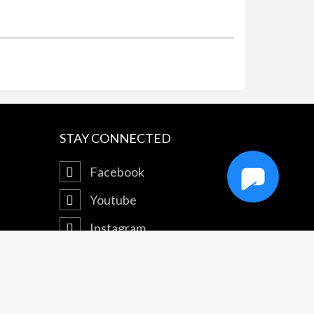
STAY CONNECTED
Facebook
Youtube
Instagram
Tiktok