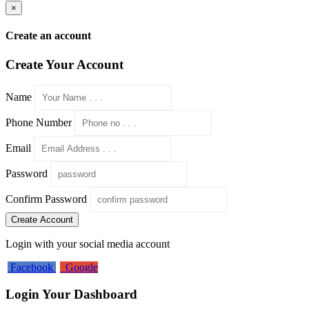
×
Create an account
Create Your Account
Name
Phone Number
Email
Password
Confirm Password
Create Account
Login with your social media account
Facebook
Google
Login Your Dashboard