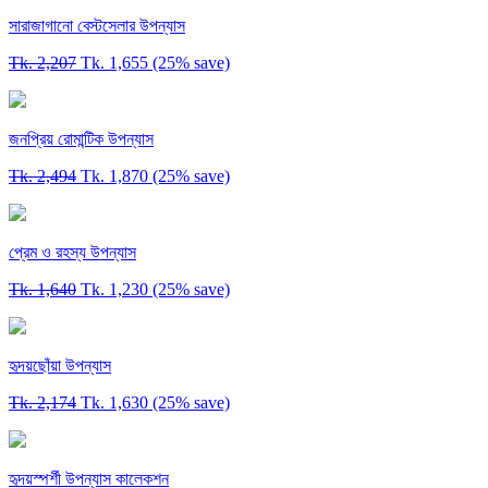
সারাজাগানো বেস্টসেলার উপন্যাস
Tk. 2,207
Tk. 1,655
(25% save)
জনপ্রিয় রোমান্টিক উপন্যাস
Tk. 2,494
Tk. 1,870
(25% save)
প্রেম ও রহস্য উপন্যাস
Tk. 1,640
Tk. 1,230
(25% save)
হৃদয়ছোঁয়া উপন্যাস
Tk. 2,174
Tk. 1,630
(25% save)
হৃদয়স্পর্শী উপন্যাস কালেকশন