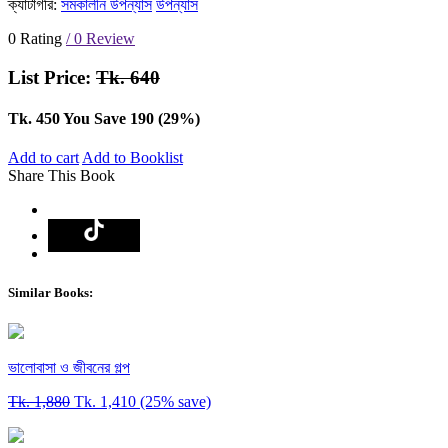
ক্যাটাগরি:
সমকালীন উপন্যাস
উপন্যাস
0 Rating
/ 0 Review
List Price:
Tk. 640
Tk. 450
You Save 190 (29%)
Add to cart
Add to Booklist
Share This Book
Similar Books:
ভালোবাসা ও জীবনের গল্প
Tk. 1,880
Tk. 1,410
(25% save)