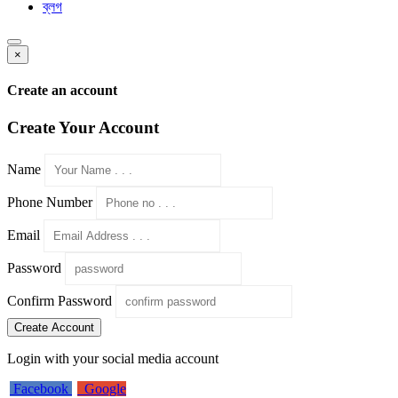
ব্লগ
×
Create an account
Create Your Account
Name
Phone Number
Email
Password
Confirm Password
Create Account
Login with your social media account
Facebook
Google