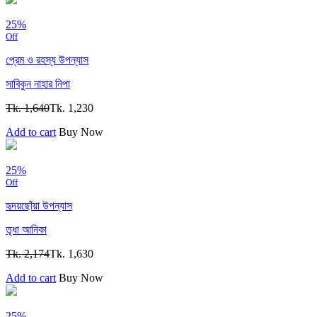
25%
Off
প্রেম ও রহস্য উপন্যাস
সাবিকুন নাহার নিপা
Tk. 1,640
Tk. 1,230
Add to cart
Buy Now
25%
Off
হৃদয়ছোঁয়া উপন্যাস
তৃধা আনিকা
Tk. 2,174
Tk. 1,630
Add to cart
Buy Now
25%