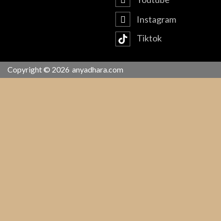
Instagram
Tiktok
Copyright © 2026
anyadhara.com