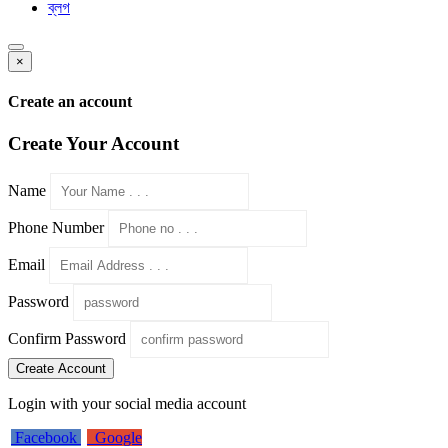
ব্লগ
×
Create an account
Create Your Account
Name
Phone Number
Email
Password
Confirm Password
Create Account
Login with your social media account
Facebook
Google