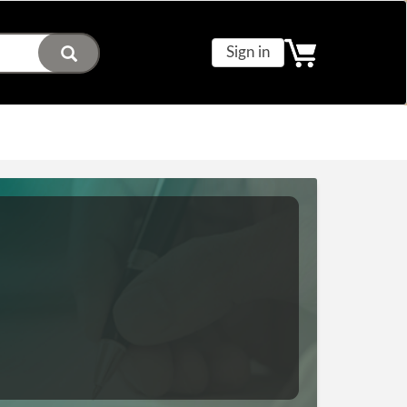
Sign in