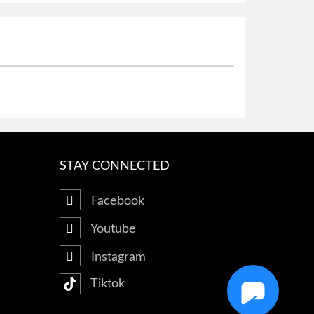
STAY CONNECTED
Facebook
Youtube
Instagram
Tiktok