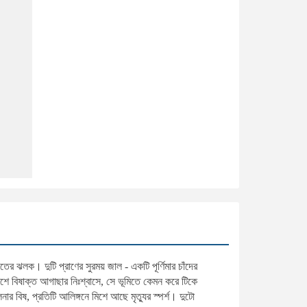
 ঝলক। দুটি প্রাণের সুরময় জাল - একটি পূর্ণিমার চাঁদের
েশে বিষাক্ত আগাছার নিঃশ্বাসে, সে ভূমিতে কেমন করে টিকে
নার বিষ, প্রতিটি আলিঙ্গনে মিশে আছে মৃত্যুর স্পর্শ। দুটো