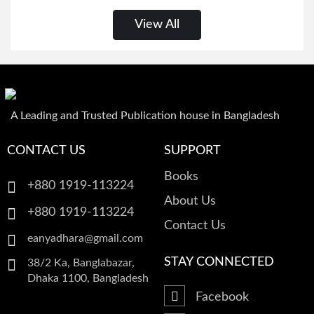
View All
A Leading and Trusted Publication house in Bangladesh
CONTACT US
SUPPORT
Books
+880 1919-113224
About Us
+880 1919-113224
Contact Us
eanyadhara@gmail.com
STAY CONNECTED
38/2 Ka, Banglabazar,
Dhaka 1100, Bangladesh
Facebook