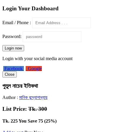
Login Your Dashboard
Email / Phone :
Password:
Login now
Login with your social media account
Facebook
Google
Close
পুতুল নাচের ইতিকথা
Author :
মানিক বন্দ্যোপাধ্যায়
List Price:
Tk. 300
Tk. 225
You Save 75 (25%)