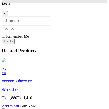
Login
×
Remember Me
Log In
Related Products
25%
Off
ভালোবাসা ও জীবনের গল্প
শরীফুল হাসান
Tk. 1,880
Tk. 1,410
Add to cart
Buy Now