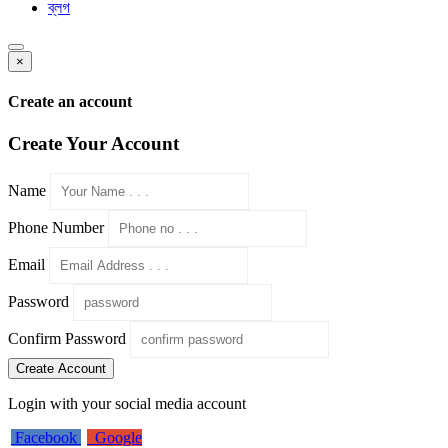
ব্লগ
×
Create an account
Create Your Account
Name
Phone Number
Email
Password
Confirm Password
Create Account
Login with your social media account
Facebook
Google