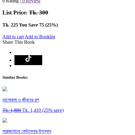
0 Rating
/ 0 Review
List Price:
Tk. 300
Tk. 225
You Save 75 (25%)
Add to cart
Add to Booklist
Share This Book
Similar Books:
ভালোবাসা ও জীবনের গল্প
Tk. 1,880
Tk. 1,410
(25% save)
সারাজাগানো বেস্টসেলার উপন্যাস