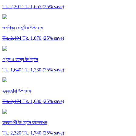
Tk. 2,207
Tk. 1,655
(25% save)
জনপ্রিয় রোমান্টিক উপন্যাস
Tk. 2,494
Tk. 1,870
(25% save)
প্রেম ও রহস্য উপন্যাস
Tk. 1,640
Tk. 1,230
(25% save)
হৃদয়ছোঁয়া উপন্যাস
Tk. 2,174
Tk. 1,630
(25% save)
হৃদয়স্পর্শী উপন্যাস কালেকশন
Tk. 2,320
Tk. 1,740
(25% save)