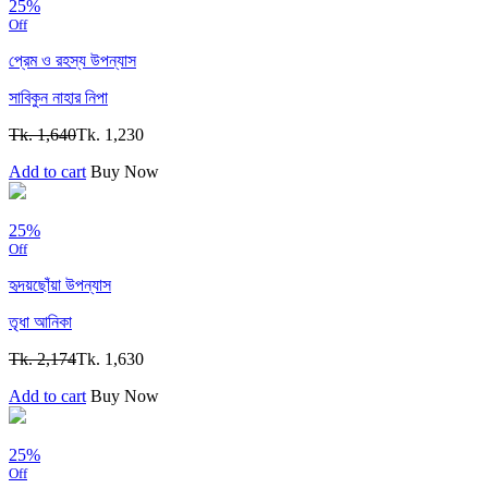
25%
Off
প্রেম ও রহস্য উপন্যাস
সাবিকুন নাহার নিপা
Tk. 1,640
Tk. 1,230
Add to cart
Buy Now
25%
Off
হৃদয়ছোঁয়া উপন্যাস
তৃধা আনিকা
Tk. 2,174
Tk. 1,630
Add to cart
Buy Now
25%
Off